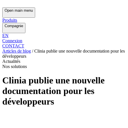
Open main menu
Produits
Compagnie
EN
Connexion
CONTACT
Articles de blog
/
Clinia publie une nouvelle documentation pour les
développeurs
Actualités
Nos solutions
Clinia publie une nouvelle
documentation pour les
développeurs