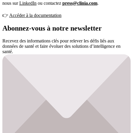
nous sur 
LinkedIn
 ou contactez 
press@clinia.com
.
👉 
Accéder à la documentation
Abonnez-vous à notre newsletter
Recevez des informations clés pour relever les défis liés aux
données de santé et faire évoluer des solutions d’intelligence en
santé.