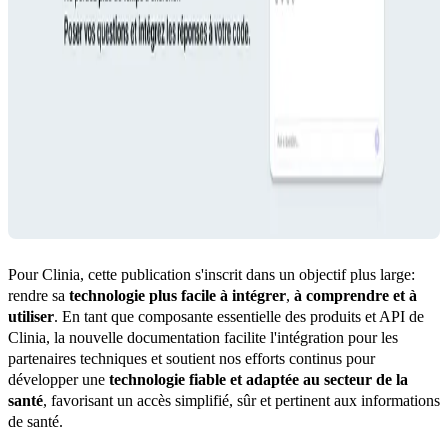
Pour Clinia, cette publication s'inscrit dans un objectif plus large: 
rendre sa 
technologie plus facile à intégrer
, 
à comprendre et à 
utiliser
. En tant que composante essentielle des produits et API de 
Clinia, la nouvelle documentation facilite l'intégration pour les 
partenaires techniques et soutient nos efforts continus pour 
développer une 
technologie fiable et adaptée au secteur de la 
santé
, favorisant un accès simplifié, sûr et pertinent aux informations 
de santé.