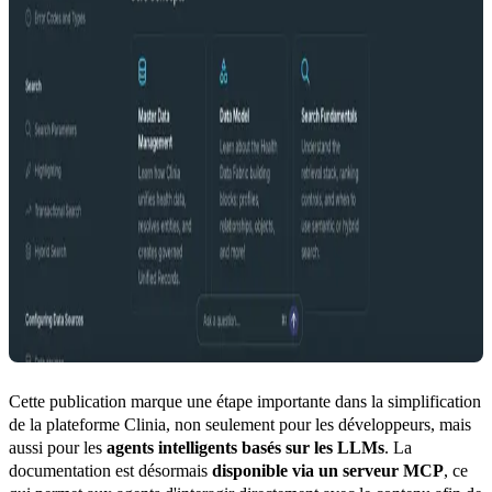
Cette publication marque une étape importante dans la simplification 
de la plateforme Clinia, non seulement pour les développeurs, mais 
aussi pour les 
agents intelligents basés sur les LLMs
. La 
documentation est désormais 
disponible via un serveur MCP
, ce 