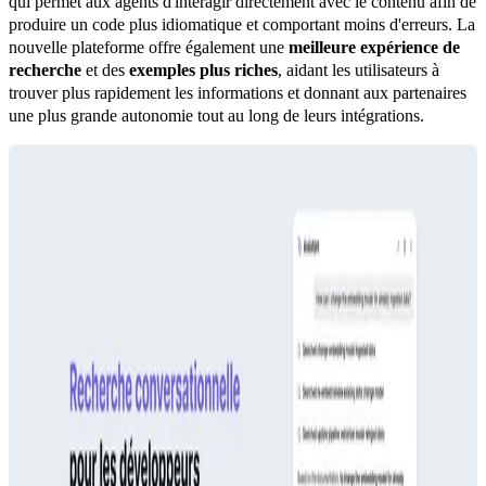
qui permet aux agents d'interagir directement avec le contenu afin de 
produire un code plus idiomatique et comportant moins d'erreurs. La 
nouvelle plateforme offre également une 
meilleure expérience de 
recherche
 et des 
exemples plus riches
, aidant les utilisateurs à 
trouver plus rapidement les informations et donnant aux partenaires 
une plus grande autonomie tout au long de leurs intégrations.