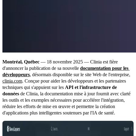
Montréal, Québec
 — 18 novembre 2025 — Clinia est fière 
d'annoncer la publication de sa nouvelle 
documentation pour les 
développeurs
, désormais disponible sur le site Web de l'entreprise, 
clinia.com
. Conçue pour aider les développeurs et les partenaires 
techniques qui s'appuient sur les 
API et l'infrastructure de 
données
 de Clinia, la documentation mise à jour fournit avec clarté 
les outils et les exemples nécessaires pour accélérer l'intégration, 
réduire les efforts de mise en œuvre et permettre la création 
d'applications plus intelligentes soutenues par l'IA de santé.