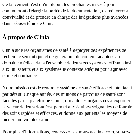
Ce lancement n'est qu'un début: les prochaines mises à jour 
continueront d'élargir la portée de la documentation, d'améliorer sa 
convivialité et de prendre en charge des intégrations plus avancées 
dans l'écosystème de Clinia.
À propos de Clinia
Clinia aide les organismes de santé à déployer des expériences de 
recherche sémantique et de génération de contenu adaptées au 
domaine médical dans l'ensemble de leurs écosystèmes, offrant ainsi 
aux utilisateurs et aux systèmes le contexte adéquat pour agir avec 
clarté et confiance.
Notre mission est de rendre le système de santé efficace et intelligent 
par défaut. Chaque année, des millions de parcours de santé sont 
facilités par la plateforme Clinia, qui aide les organismes à exploiter 
la valeur de leurs données, permet aux équipes soignantes de fournir 
des soins rapides et efficaces, et donne aux patients les moyens de 
mener une vie plus saine.
Pour plus d'informations, rendez-vous sur 
www.clinia.com
, suivez-