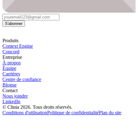
S'abonner
Produits
Context Engine
Concord
Entreprise
À propos
Équipe
Carrières
Centre de confiance
Blogue
Contact
Nous joindre
LinkedIn
© Clinia 2026. Tous droits réservés.
Conditions d'utilisation
Politique de confidentialité
Plan du site